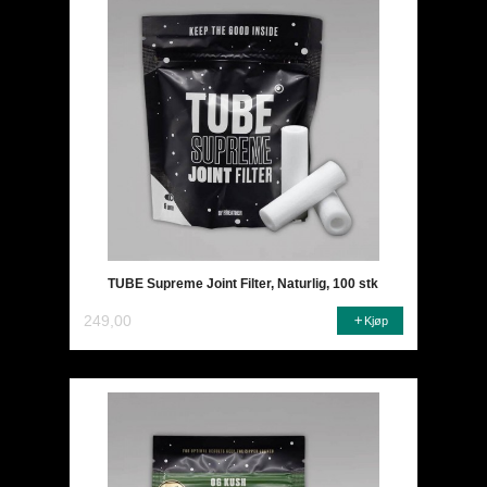
TUBE Supreme Joint Filter, Naturlig, 100 stk
249,00
Kjøp