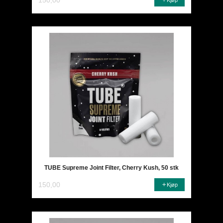
TUBE Supreme Joint Filter, Cherry Kush, 50 stk
150,00
Kjøp