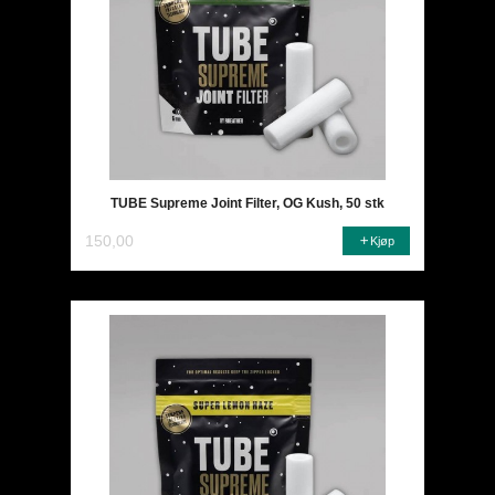
TUBE Supreme Joint Filter, OG Kush, 50 stk
150,00
Kjøp