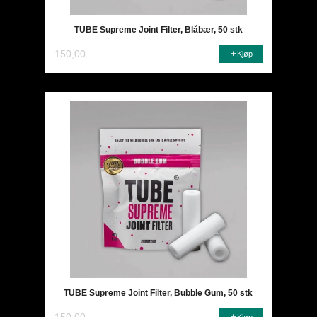
TUBE Supreme Joint Filter, Blåbær, 50 stk
150,00
Kjøp
TUBE Supreme Joint Filter, Bubble Gum, 50 stk
150,00
Kjøp