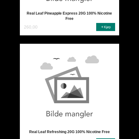
Real Leaf Pineapple Express 20G 100% Nicotine
Free
260,00
Kjøp
Real Leaf Refreshing 20G 100% Nicotine Free