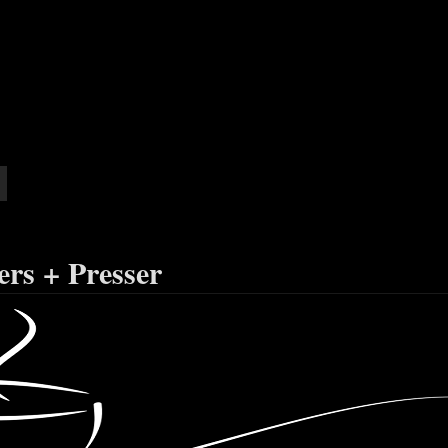
rs + Presser