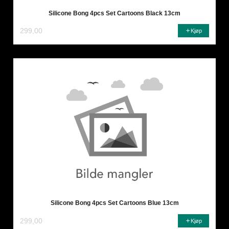
Silicone Bong 4pcs Set Cartoons Black 13cm
299,00
Kjøp
Silicone Bong 4pcs Set Cartoons Blue 13cm
299,00
Kjøp