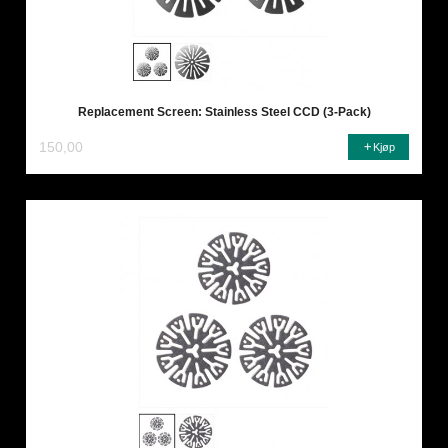
Replacement Screen: Stainless Steel CCD (3-Pack)
150,00
Kjøp