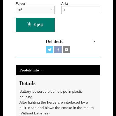
Farger
Antall
Kjøp
Del dette
Produktinfo
Details
Battery-powered electric pipe in plastic
housing.
After lighting the herbs are interlaced by a
built-in fan and blows the smoke in the mouth.
(Without batteries)