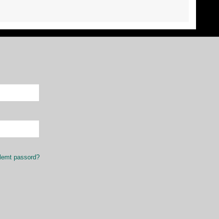
lemt passord?