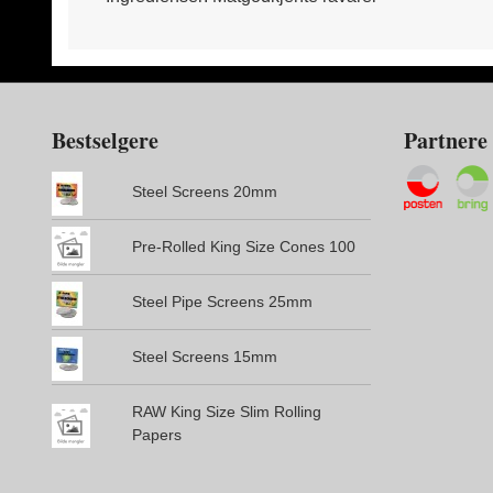
Bestselgere
Partnere
Steel Screens 20mm
Pre-Rolled King Size Cones 100
Steel Pipe Screens 25mm
Steel Screens 15mm
RAW King Size Slim Rolling
Papers