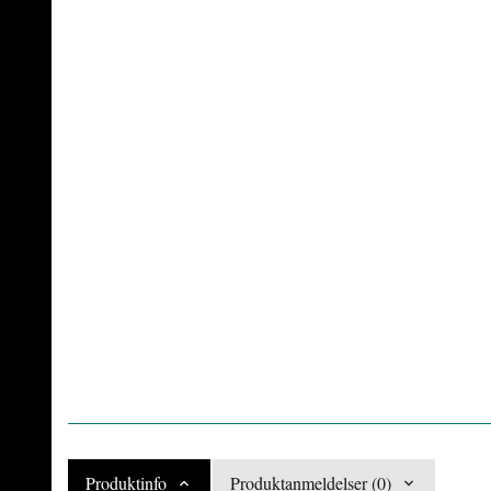
Produktinfo
Produktanmeldelser (0)