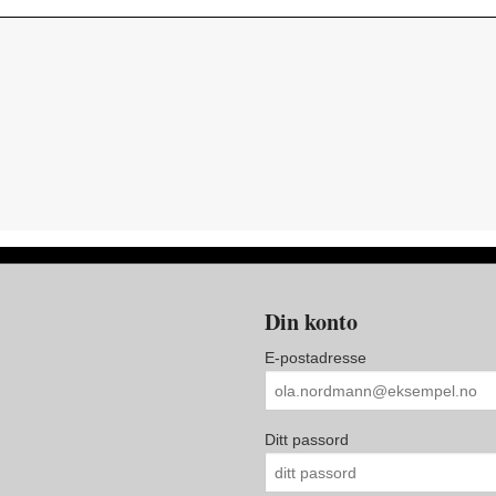
Din konto
E-postadresse
Ditt passord