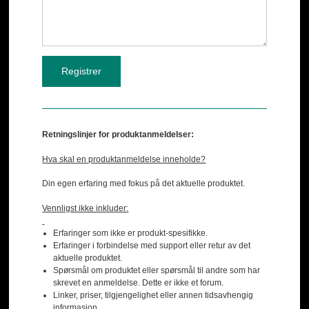
Retningslinjer for produktanmeldelser:
Hva skal en produktanmeldelse inneholde?
Din egen erfaring med fokus på det aktuelle produktet.
Vennligst ikke inkluder:
Erfaringer som ikke er produkt-spesifikke.
Erfaringer i forbindelse med support eller retur av det
aktuelle produktet.
Spørsmål om produktet eller spørsmål til andre som har
skrevet en anmeldelse. Dette er ikke et forum.
Linker, priser, tilgjengelighet eller annen tidsavhengig
informasjon.